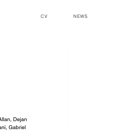
CV
NEWS
llan, Dejan 
ni, Gabriel 