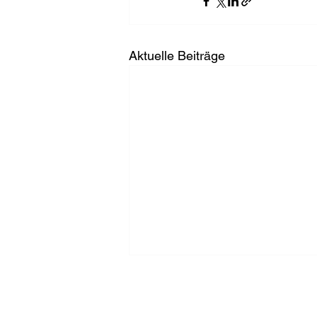
Aktuelle Beiträge