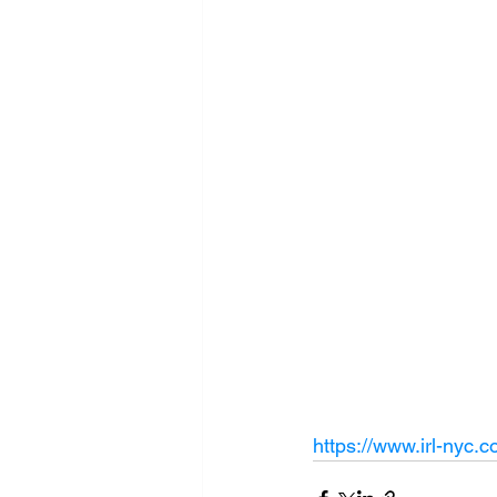
https://www.irl-nyc.c