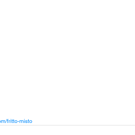
om/fritto-misto