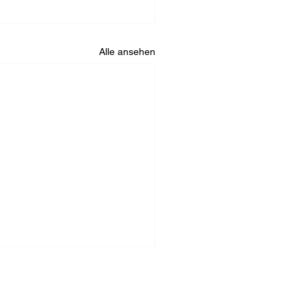
Alle ansehen